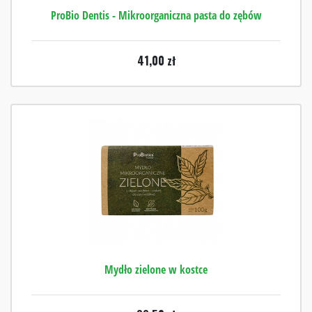
ProBio Dentis - Mikroorganiczna pasta do zębów
41,00
zł
Mydło zielone w kostce