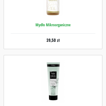
Mydło Mikroorganiczne
39,50
zł