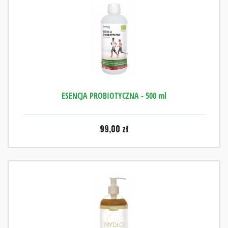
ESENCJA PROBIOTYCZNA - 500 ml
99,00
zł