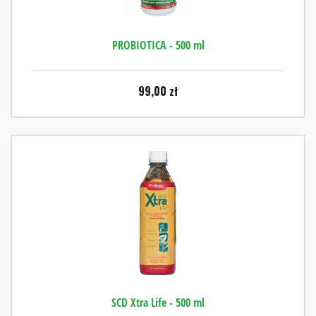
PROBIOTICA - 500 ml
99,00
zł
SCD Xtra Life - 500 ml