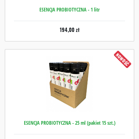
ESENCJA PROBIOTYCZNA - 1 litr
194,00
zł
NOWOŚĆ
ESENCJA PROBIOTYCZNA - 25 ml (pakiet 15 szt.)