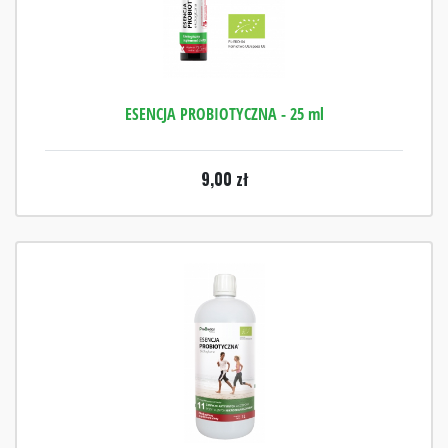
ESENCJA PROBIOTYCZNA - 25 ml
9,00
zł