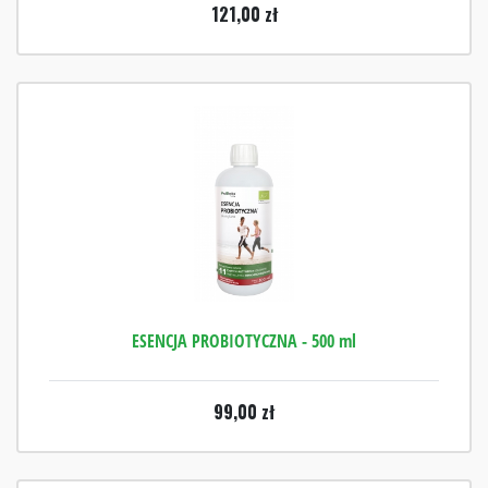
121,00
zł
ESENCJA PROBIOTYCZNA - 500 ml
99,00
zł