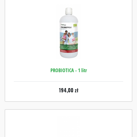
PROBIOTICA - 1 litr
194,00
zł