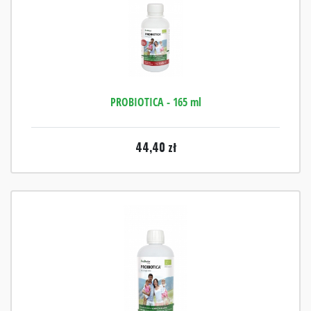
PROBIOTICA - 165 ml
44,40
zł