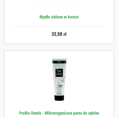
Mydło zielone w kostce
32,50
zł
ProBio Dentis - Mikroorganiczna pasta do zębów