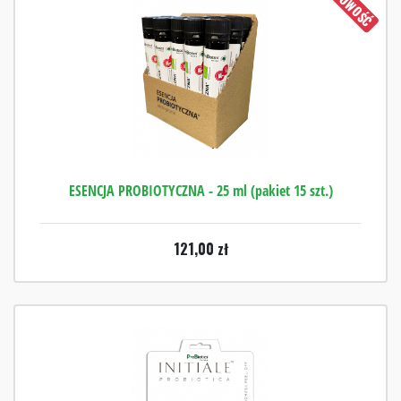
NOWOŚĆ
ESENCJA PROBIOTYCZNA - 25 ml (pakiet 15 szt.)
121,00
zł