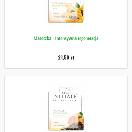
Maseczka - Intensywna regeneracja
21,50
zł