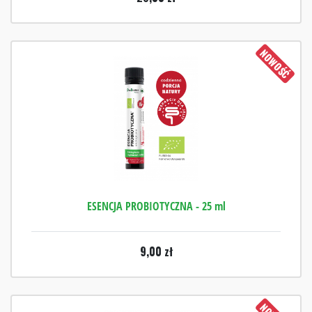
NOWOŚĆ
ESENCJA PROBIOTYCZNA - 25 ml
9,00
zł