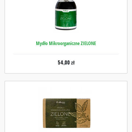
Mydło Mikroorganiczne ZIELONE
54,00
zł