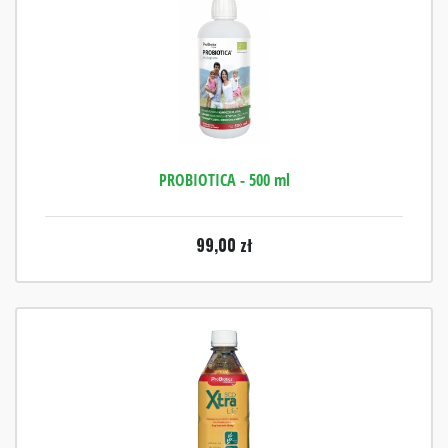
PROBIOTICA - 500 ml
99,00
zł