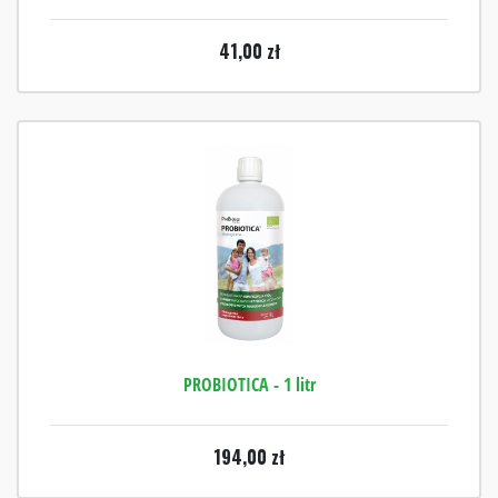
41,00
zł
PROBIOTICA - 1 litr
194,00
zł