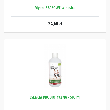
Mydło BRĄZOWE w kostce
24,50
zł
ESENCJA PROBIOTYCZNA - 500 ml