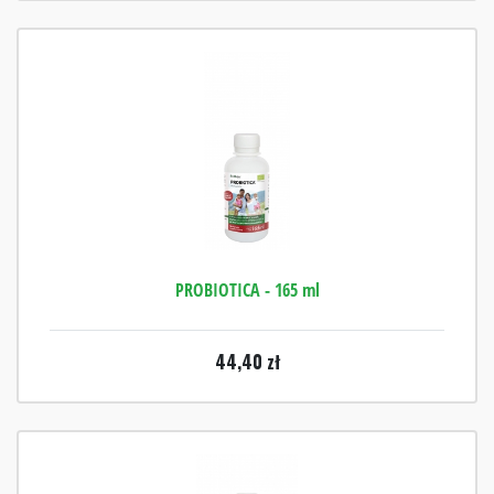
PROBIOTICA - 165 ml
44,40
zł