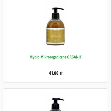
Mydło Mikroorganiczne ORGANIC
41,00
zł