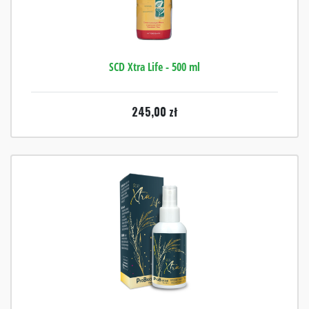
SCD Xtra Life - 500 ml
245,00
zł