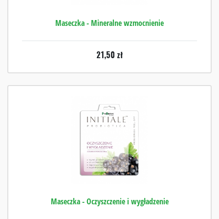
Maseczka - Mineralne wzmocnienie
21,50
zł
Maseczka - Oczyszczenie i wygładzenie