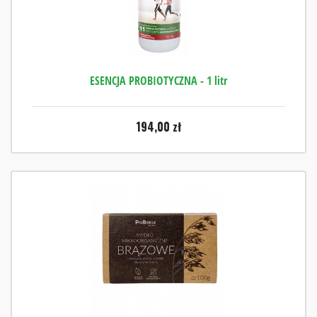
ESENCJA PROBIOTYCZNA - 1 litr
194,00
zł