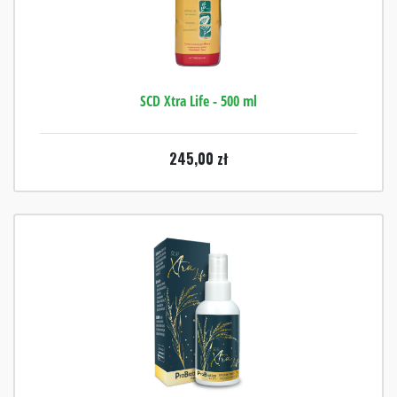
SCD Xtra Life - 500 ml
245,00
zł