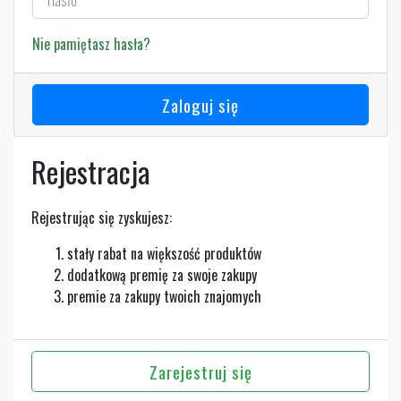
Nie pamiętasz hasła?
Zaloguj się
Rejestracja
Rejestrując się zyskujesz:
stały rabat na większość produktów
dodatkową premię za swoje zakupy
premie za zakupy twoich znajomych
Zarejestruj się