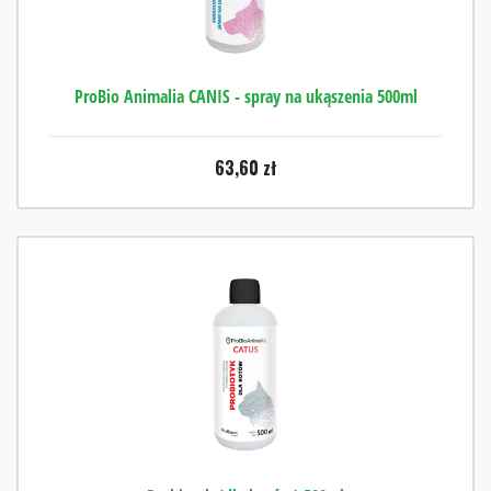
ProBio Animalia CANIS - spray na ukąszenia 500ml
63,60
zł