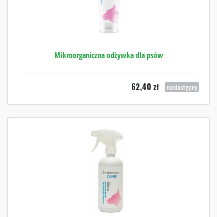
Mikroorganiczna odżywka dla psów
62,40
zł
niedostępny