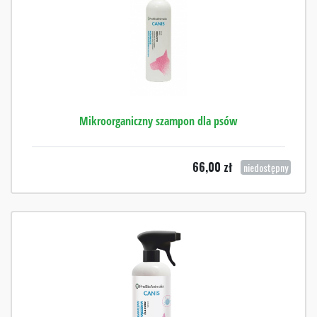
Mikroorganiczny szampon dla psów
66,00
zł
niedostępny