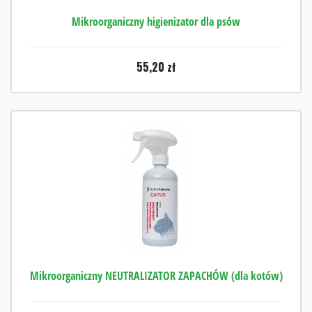
Mikroorganiczny higienizator dla psów
55,20
zł
Mikroorganiczny NEUTRALIZATOR ZAPACHÓW (dla kotów)