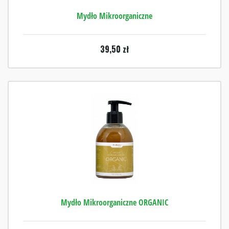
Mydło Mikroorganiczne
39,50
zł
Mydło Mikroorganiczne ORGANIC