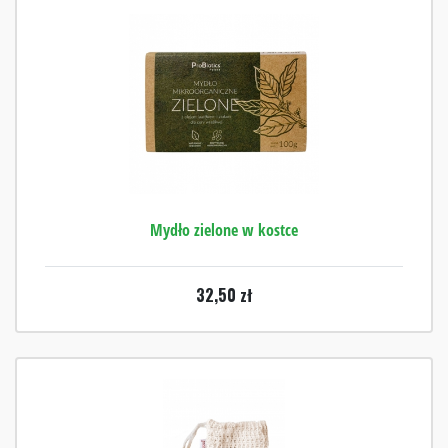
Mydło zielone w kostce
32,50
zł