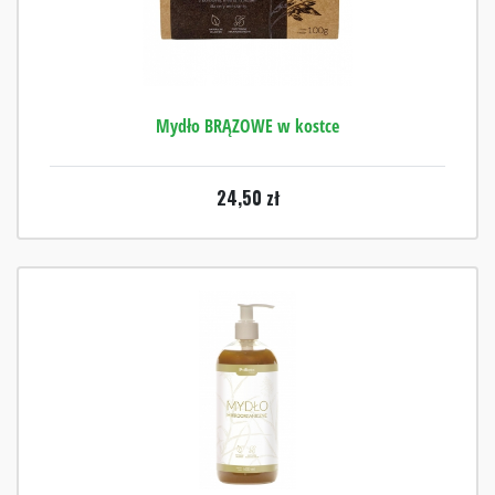
Mydło BRĄZOWE w kostce
24,50
zł