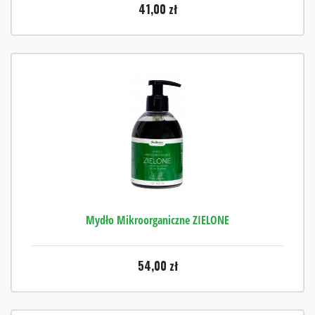
41,00
zł
Mydło Mikroorganiczne ZIELONE
54,00
zł